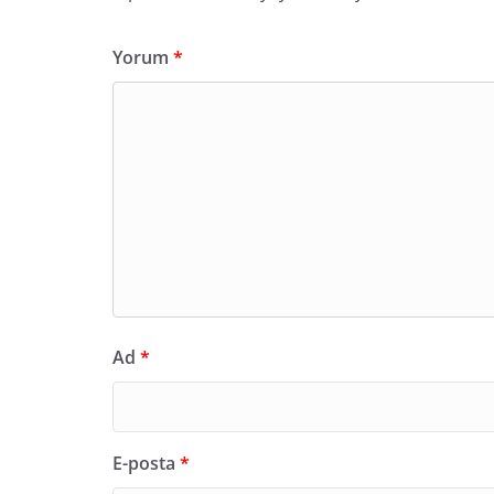
Yorum
*
Ad
*
E-posta
*