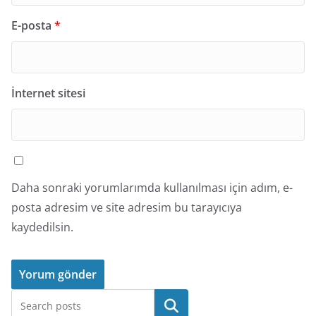
E-posta
*
İnternet sitesi
Daha sonraki yorumlarımda kullanılması için adım, e-
posta adresim ve site adresim bu tarayıcıya
kaydedilsin.
Ara