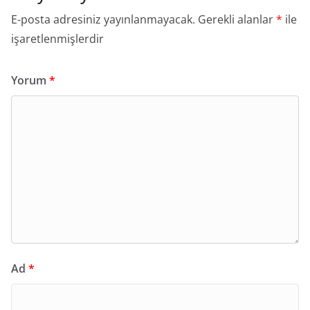
E-posta adresiniz yayınlanmayacak.
Gerekli alanlar
*
ile
işaretlenmişlerdir
Yorum
*
Ad
*