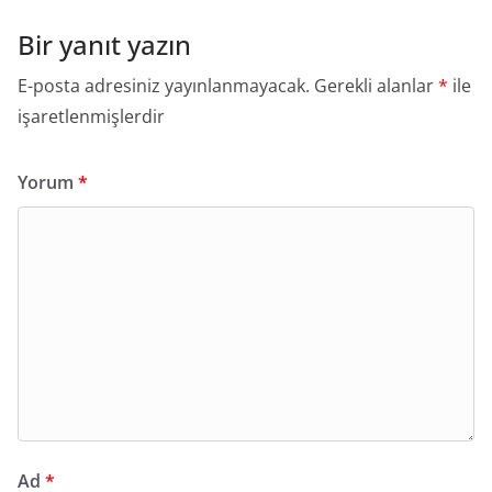
Bir yanıt yazın
E-posta adresiniz yayınlanmayacak.
Gerekli alanlar
*
ile
işaretlenmişlerdir
Yorum
*
Ad
*