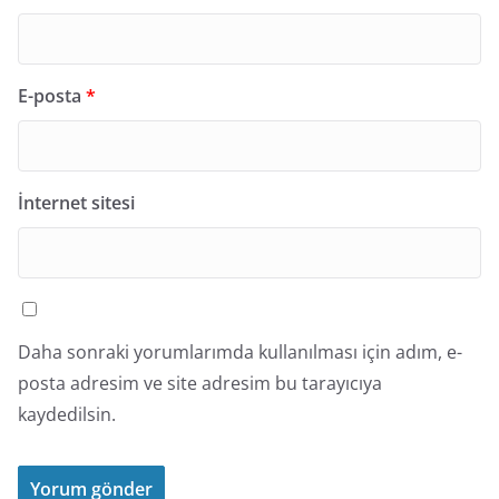
E-posta
*
İnternet sitesi
Daha sonraki yorumlarımda kullanılması için adım, e-
posta adresim ve site adresim bu tarayıcıya
kaydedilsin.