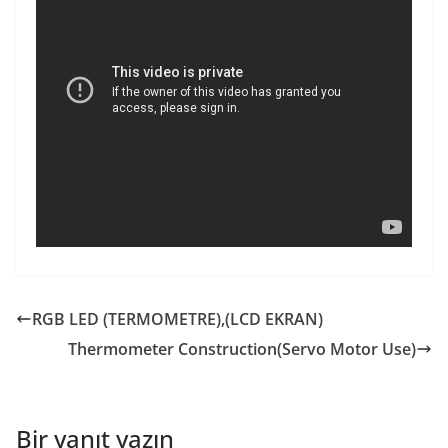
RGB LED (TERMOMETRE),(LCD EKRAN)
Thermometer Construction(Servo Motor Use)
Bir yanıt yazın