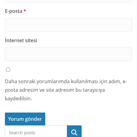
E-posta
*
İnternet sitesi
Daha sonraki yorumlarımda kullanılması için adım, e-
posta adresim ve site adresim bu tarayıcıya
kaydedilsin.
Ara