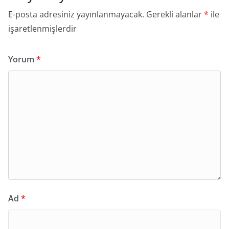
E-posta adresiniz yayınlanmayacak.
Gerekli alanlar
*
ile
işaretlenmişlerdir
Yorum
*
Ad
*