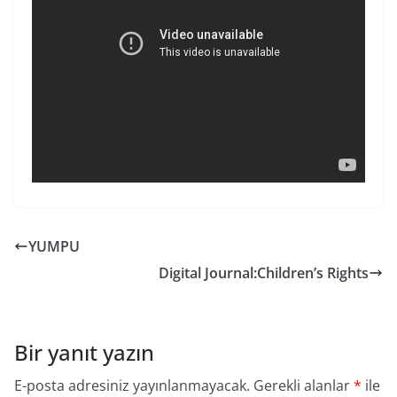
YUMPU
Digital Journal:Children’s Rights
Bir yanıt yazın
E-posta adresiniz yayınlanmayacak.
Gerekli alanlar
*
ile