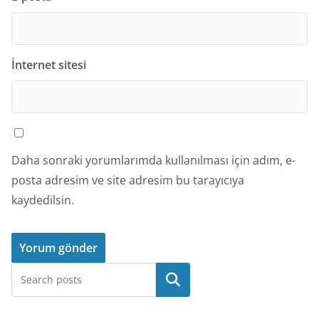
İnternet sitesi
Daha sonraki yorumlarımda kullanılması için adım, e-
posta adresim ve site adresim bu tarayıcıya
kaydedilsin.
Ara