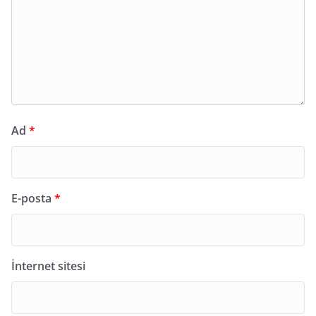
Ad
*
E-posta
*
İnternet sitesi