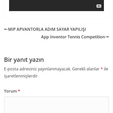
MIP APVANTORLA ADIM SAYAR YAPILIŞI
App Inventor Tennis Competition
Bir yanıt yazın
E-posta adresiniz yayınlanmayacak.
Gerekli alanlar
*
ile
işaretlenmişlerdir
Yorum
*