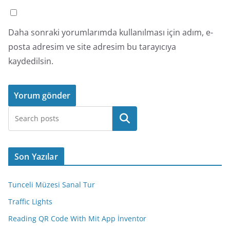
Daha sonraki yorumlarımda kullanılması için adım, e-
posta adresim ve site adresim bu tarayıcıya
kaydedilsin.
Ara
Son Yazılar
Tunceli Müzesi Sanal Tur
Traffic Lights
Reading QR Code With Mit App İnventor