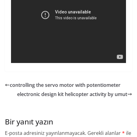
controlling the servo motor with potentiometer
electronic design kit helicopter activity by umut
Bir yanıt yazın
E-posta adresiniz yayınlanmayacak.
Gerekli alanlar
*
ile