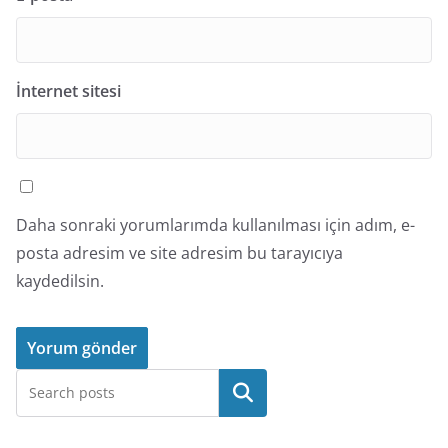
İnternet sitesi
Daha sonraki yorumlarımda kullanılması için adım, e-
posta adresim ve site adresim bu tarayıcıya
kaydedilsin.
Ara