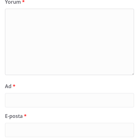
Yorum
*
Ad
*
E-posta
*