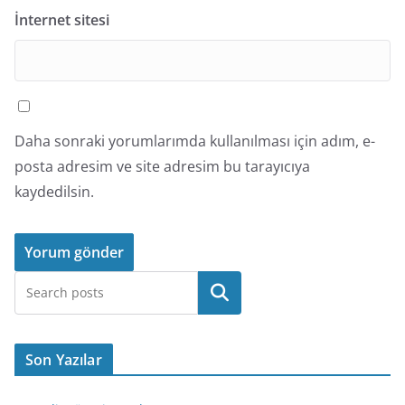
İnternet sitesi
Daha sonraki yorumlarımda kullanılması için adım, e-
posta adresim ve site adresim bu tarayıcıya
kaydedilsin.
Ara
Son Yazılar