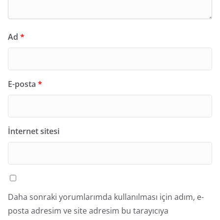
Ad
*
E-posta
*
İnternet sitesi
Daha sonraki yorumlarımda kullanılması için adım, e-
posta adresim ve site adresim bu tarayıcıya