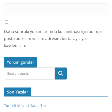
Daha sonraki yorumlarımda kullanılması için adım, e-
posta adresim ve site adresim bu tarayıcıya
kaydedilsin.
Ara
Son Yazılar
Tunceli Müzesi Sanal Tur