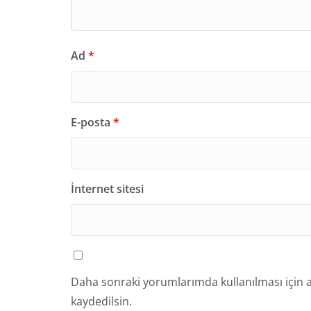
Ad
*
E-posta
*
İnternet sitesi
Daha sonraki yorumlarımda kullanılması için a
kaydedilsin.