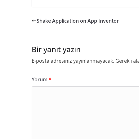
Shake Application on App Inventor
Bir yanıt yazın
E-posta adresiniz yayınlanmayacak.
Gerekli al
Yorum
*