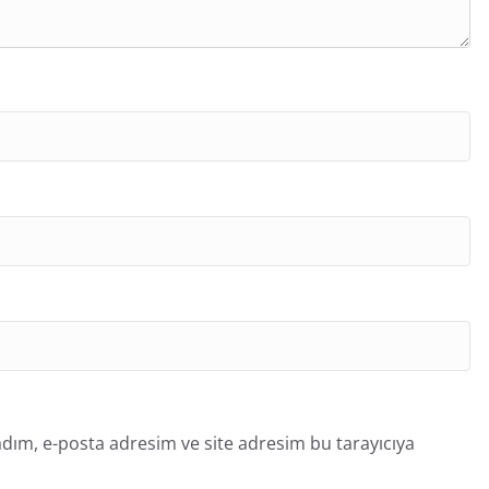
dım, e-posta adresim ve site adresim bu tarayıcıya