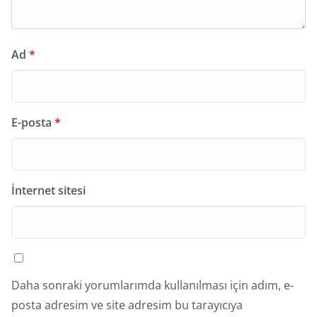
Ad
*
E-posta
*
İnternet sitesi
Daha sonraki yorumlarımda kullanılması için adım, e-
posta adresim ve site adresim bu tarayıcıya