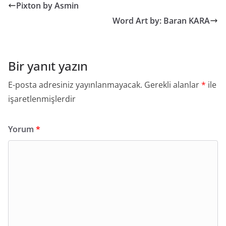
Pixton by Asmin
Word Art by: Baran KARA
Bir yanıt yazın
E-posta adresiniz yayınlanmayacak.
Gerekli alanlar
*
ile
işaretlenmişlerdir
Yorum
*