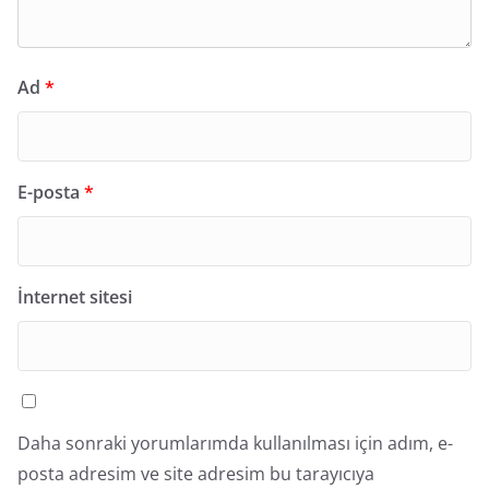
Ad
*
E-posta
*
İnternet sitesi
Daha sonraki yorumlarımda kullanılması için adım, e-
posta adresim ve site adresim bu tarayıcıya