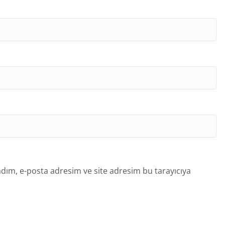
dım, e-posta adresim ve site adresim bu tarayıcıya