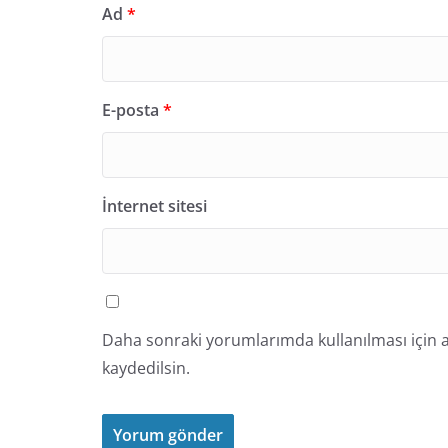
Ad
*
E-posta
*
İnternet sitesi
Daha sonraki yorumlarımda kullanılması için a
kaydedilsin.