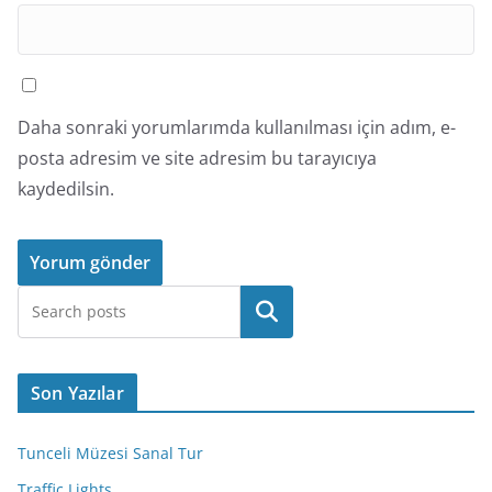
Daha sonraki yorumlarımda kullanılması için adım, e-
posta adresim ve site adresim bu tarayıcıya
kaydedilsin.
Ara
Son Yazılar
Tunceli Müzesi Sanal Tur
Traffic Lights