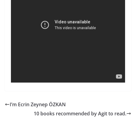
I’m Ecrin Zeynep ÖZKAN
10 books recommended by Agit to read.