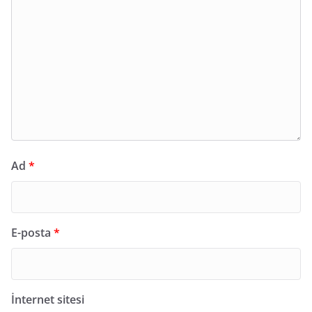
Ad
*
E-posta
*
İnternet sitesi