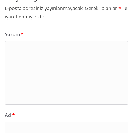
E-posta adresiniz yayınlanmayacak.
Gerekli alanlar
*
ile
işaretlenmişlerdir
Yorum
*
Ad
*