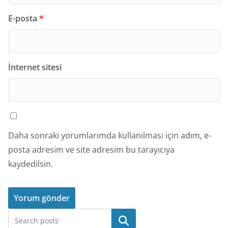
E-posta
*
İnternet sitesi
Daha sonraki yorumlarımda kullanılması için adım, e-
posta adresim ve site adresim bu tarayıcıya
kaydedilsin.
Ara