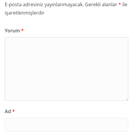
E-posta adresiniz yayınlanmayacak.
Gerekli alanlar
*
ile
işaretlenmişlerdir
Yorum
*
Ad
*