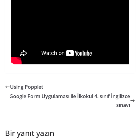
Using Popplet
Google Form Uygulaması ile İlkokul 4. sınıf İngilizce
sınavı
Bir yanıt yazın