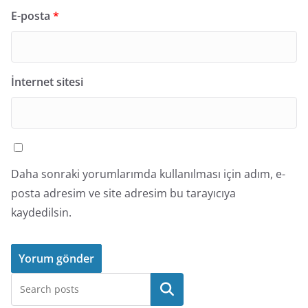
E-posta
*
İnternet sitesi
Daha sonraki yorumlarımda kullanılması için adım, e-
posta adresim ve site adresim bu tarayıcıya
kaydedilsin.
Ara