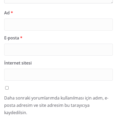
Ad
*
E-posta
*
İnternet sitesi
Daha sonraki yorumlarımda kullanılması için adım, e-
posta adresim ve site adresim bu tarayıcıya
kaydedilsin.