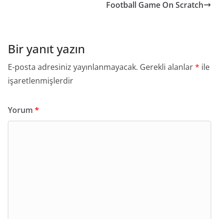
Football Game On Scratch
Bir yanıt yazın
E-posta adresiniz yayınlanmayacak.
Gerekli alanlar
*
ile
işaretlenmişlerdir
Yorum
*