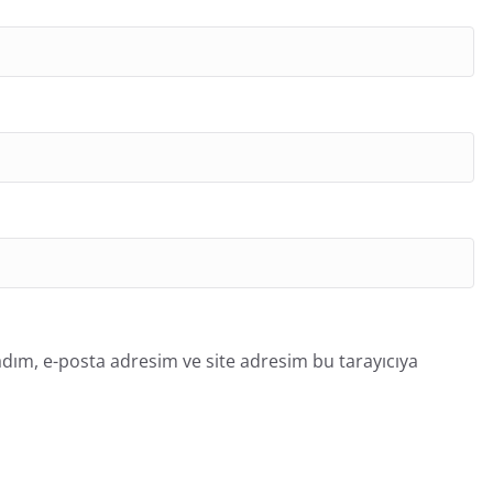
dım, e-posta adresim ve site adresim bu tarayıcıya