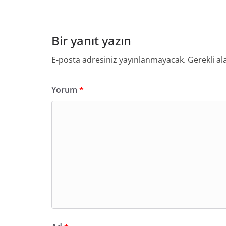
Bir yanıt yazın
E-posta adresiniz yayınlanmayacak.
Gerekli al
Yorum
*