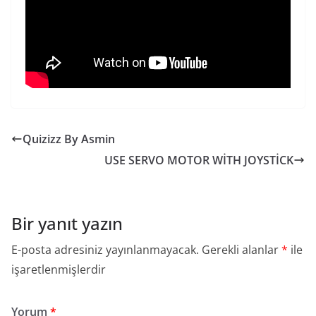
Quizizz By Asmin
USE SERVO MOTOR WİTH JOYSTİCK
Bir yanıt yazın
E-posta adresiniz yayınlanmayacak.
Gerekli alanlar
*
ile
işaretlenmişlerdir
Yorum
*