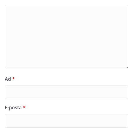
Ad
*
E-posta
*