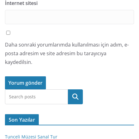
İnternet sitesi
Daha sonraki yorumlarımda kullanılması için adım, e-
posta adresim ve site adresim bu tarayıcıya
kaydedilsin.
Ara
Son Yazılar
Tunceli Müzesi Sanal Tur