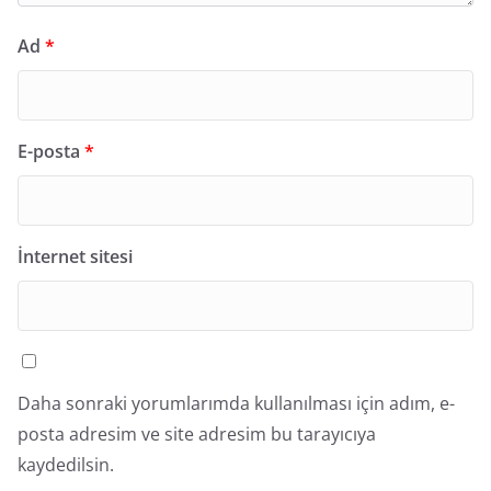
Ad
*
E-posta
*
İnternet sitesi
Daha sonraki yorumlarımda kullanılması için adım, e-
posta adresim ve site adresim bu tarayıcıya
kaydedilsin.