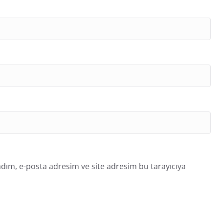
dım, e-posta adresim ve site adresim bu tarayıcıya