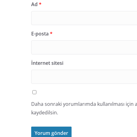
Ad
*
E-posta
*
İnternet sitesi
Daha sonraki yorumlarımda kullanılması için a
kaydedilsin.