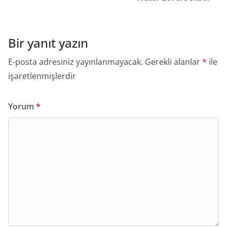
Bir yanıt yazın
E-posta adresiniz yayınlanmayacak.
Gerekli alanlar
*
ile
işaretlenmişlerdir
Yorum
*