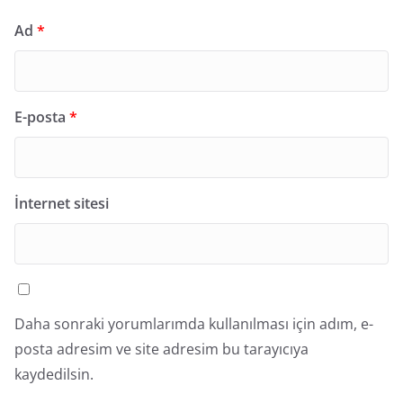
Ad
*
E-posta
*
İnternet sitesi
Daha sonraki yorumlarımda kullanılması için adım, e-
posta adresim ve site adresim bu tarayıcıya
kaydedilsin.