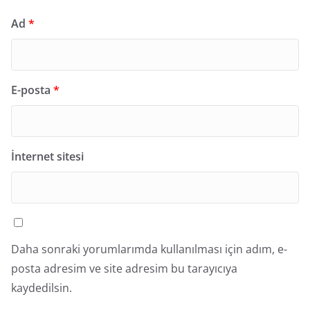
Ad
*
E-posta
*
İnternet sitesi
Daha sonraki yorumlarımda kullanılması için adım, e-
posta adresim ve site adresim bu tarayıcıya
kaydedilsin.