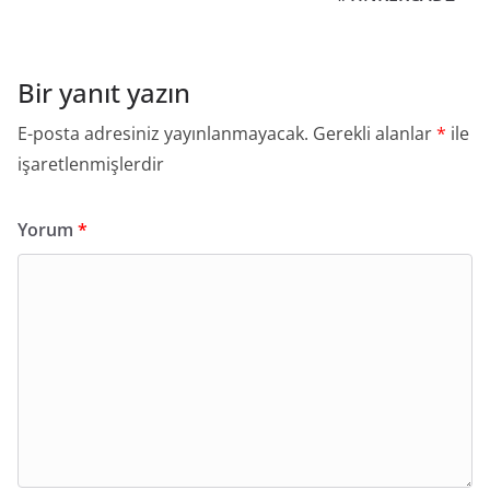
Bir yanıt yazın
E-posta adresiniz yayınlanmayacak.
Gerekli alanlar
*
ile
işaretlenmişlerdir
Yorum
*