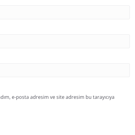
dım, e-posta adresim ve site adresim bu tarayıcıya