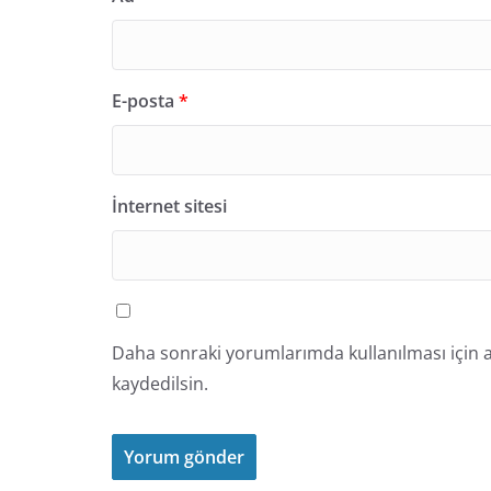
E-posta
*
İnternet sitesi
Daha sonraki yorumlarımda kullanılması için a
kaydedilsin.