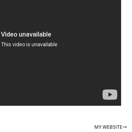
MY WEBSITE