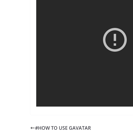
#HOW TO USE GAVATAR