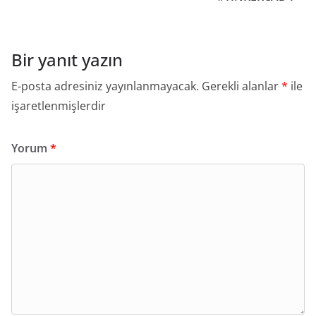
Bir yanıt yazın
E-posta adresiniz yayınlanmayacak.
Gerekli alanlar
*
ile
işaretlenmişlerdir
Yorum
*