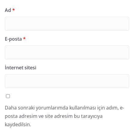
Ad
*
E-posta
*
İnternet sitesi
Daha sonraki yorumlarımda kullanılması için adım, e-
posta adresim ve site adresim bu tarayıcıya
kaydedilsin.