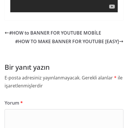
#HOW to BANNER FOR YOUTUBE MOBİLE
#HOW TO MAKE BANNER FOR YOUTUBE [EASY]
Bir yanıt yazın
E-posta adresiniz yayınlanmayacak.
Gerekli alanlar
*
ile
işaretlenmişlerdir
Yorum
*