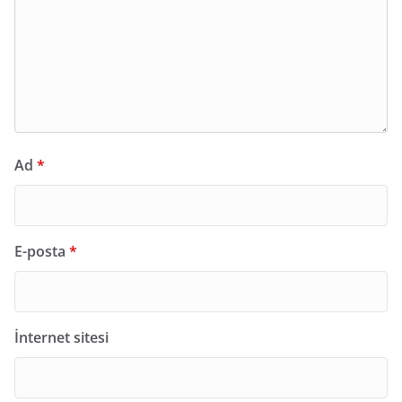
Ad
*
E-posta
*
İnternet sitesi