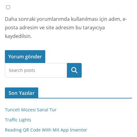
Daha sonraki yorumlarımda kullanılması için adım, e-
posta adresim ve site adresim bu tarayıcıya
kaydedilsin.
Ara
Son Yazılar
Tunceli Müzesi Sanal Tur
Traffic Lights
Reading QR Code With Mit App İnventor