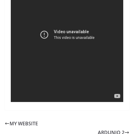
MY WEBSITE
ARDUNIO 2