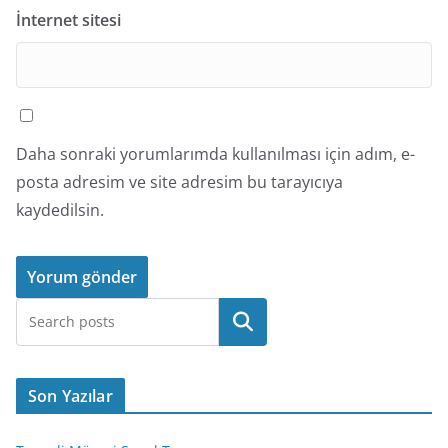
İnternet sitesi
Daha sonraki yorumlarımda kullanılması için adım, e-
posta adresim ve site adresim bu tarayıcıya
kaydedilsin.
Ara
Son Yazılar