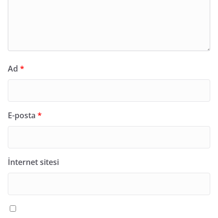
Ad
*
E-posta
*
İnternet sitesi