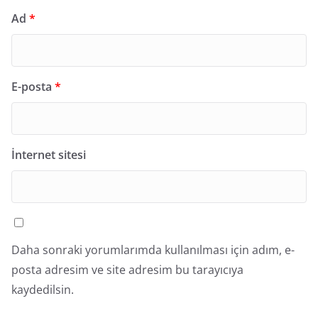
Ad
*
E-posta
*
İnternet sitesi
Daha sonraki yorumlarımda kullanılması için adım, e-
posta adresim ve site adresim bu tarayıcıya
kaydedilsin.