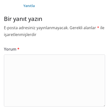
Yanıtla
Bir yanıt yazın
E-posta adresiniz yayınlanmayacak.
Gerekli alanlar
*
ile
işaretlenmişlerdir
Yorum
*