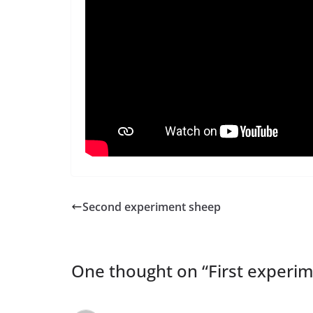
Second experiment sheep
One thought on “
First experi