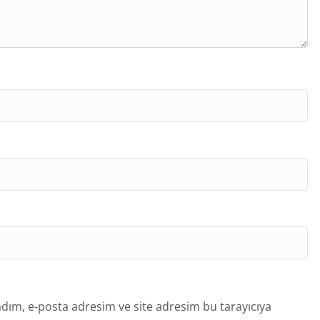
dım, e-posta adresim ve site adresim bu tarayıcıya