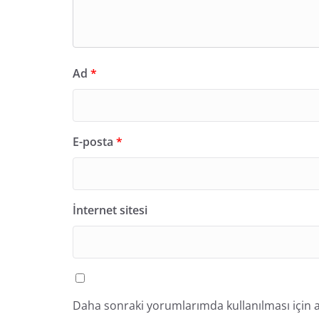
Ad
*
E-posta
*
İnternet sitesi
Daha sonraki yorumlarımda kullanılması için a