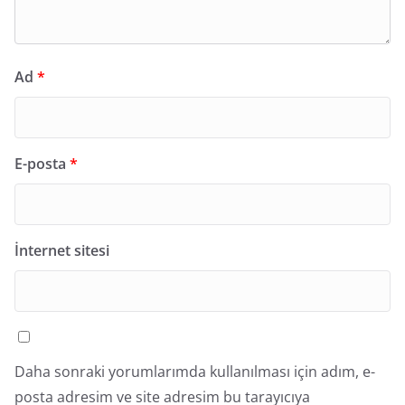
Ad
*
E-posta
*
İnternet sitesi
Daha sonraki yorumlarımda kullanılması için adım, e-
posta adresim ve site adresim bu tarayıcıya