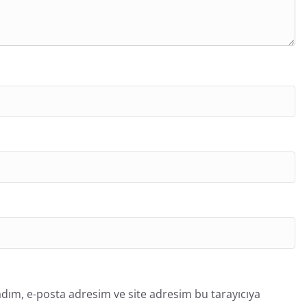
dım, e-posta adresim ve site adresim bu tarayıcıya