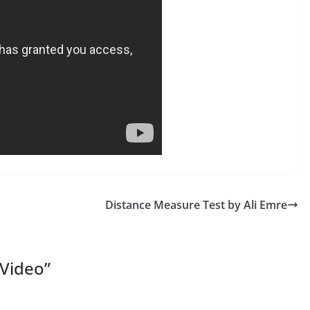
Distance Measure Test by Ali Emre
 Video
”