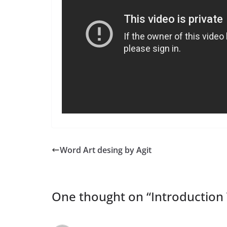
Word Art desing by Agit
One thought on “
Introduction