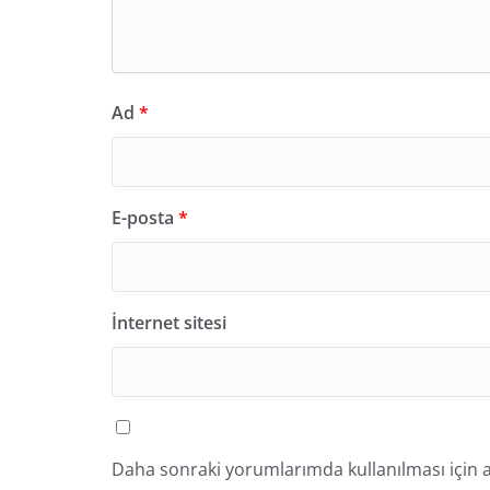
Ad
*
E-posta
*
İnternet sitesi
Daha sonraki yorumlarımda kullanılması için a